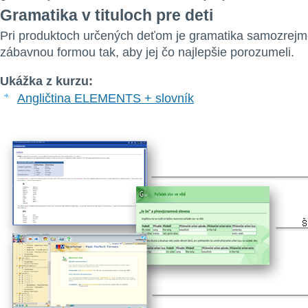
Gramatika v tituloch pre deti
Pri produktoch určených deťom je gramatika samozrej
zábavnou formou tak, aby jej čo najlepšie porozumeli.
Ukážka z kurzu:
Angličtina ELEMENTS + slovník