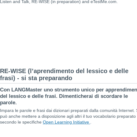
Listen and Talk, RE-WISE (in preparation) and eTestMe.com.
RE-WISE (l’aprendimento del lessico e delle
frasi) - si sta preparando
Con LANGMaster uno strumento unico per apprendimen
del lessico e delle frasi. Dimenticherai di scordare le
parole.
Impara le parole e frasi dai dizionari preparati dalla comunità Internet. 
può anche mettere a disposizione agli altri il tuo vocabolario preparato
secondo le specifiche
Open Learning Initiative
.