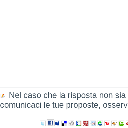
Nel caso che la risposta non sia
comunicaci le tue proposte, osserv