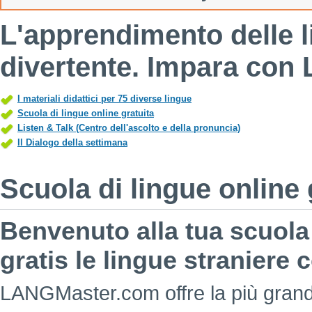
L'apprendimento delle 
divertente. Impara con
I materiali didattici per 75 diverse lingue
Scuola di lingue online gratuita
Listen & Talk (Centro dell'ascolto e della pronuncia)
Il Dialogo della settimana
Scuola di lingue online 
Benvenuto alla tua scuola 
gratis le lingue straniere
LANGMaster.com offre la più grande 