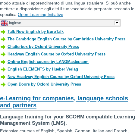
modo attuale di apprendimento di una lingua straniera. Si può anche
mettere a disposizione agli altri il tuo vocabolario preparato secondo le
specifica
Open Learning Initiative
.
e-Learning for companies, language schools
and partners
Language training for your SCORM compatible Learning
Management System (LMS).
Extensive courses of English, Spanish, German, Italian and French,