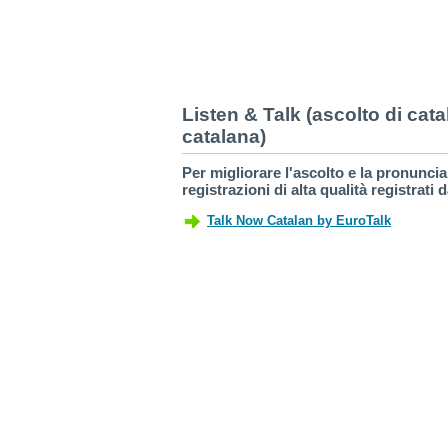
Listen & Talk (ascolto di cat
catalana)
Per migliorare l'ascolto e la pronunc
registrazioni di alta qualità registrati