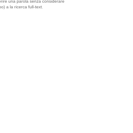
serire una parola senza considerare
 a la ricerca full-text.