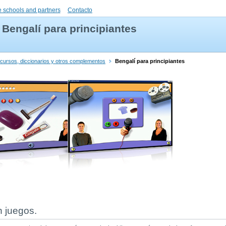
 schools and partners
Contacto
Bengalí para principiantes
 cursos, diccionarios y otros complementos
Bengalí para principiantes
n juegos.