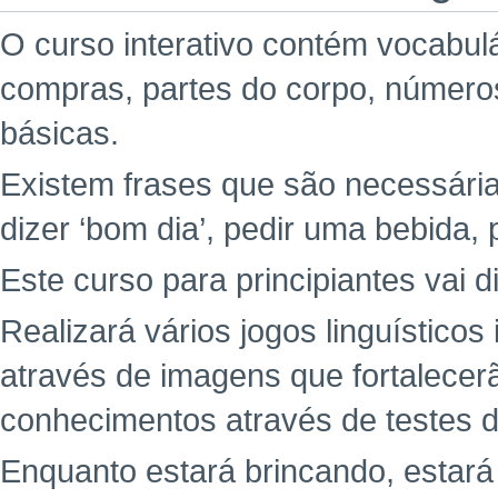
O curso interativo contém vocabul
compras, partes do corpo, números
básicas.
Existem frases que são necessária
dizer ‘bom dia’, pedir uma bebida, 
Este curso para principiantes vai d
Realizará vários jogos linguísticos
através de imagens que fortalecer
conhecimentos através de testes di
Enquanto estará brincando, estar