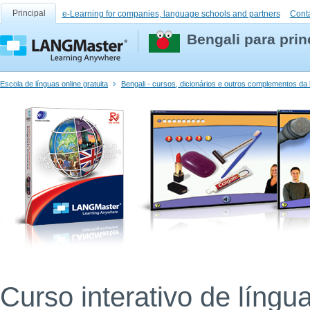
Principal
e-Learning for companies, language schools and partners
Cont
Bengali para prin
Escola de línguas online gratuita
Bengali - cursos, dicionários e outros complementos da 
Curso interativo de língu