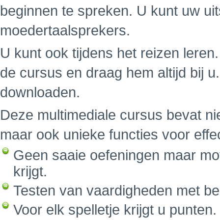
beginnen te spreken. U kunt uw uit
moedertaalsprekers.
U kunt ook tijdens het reizen leren.
de cursus en draag hem altijd bij 
downloaden.
Deze multimediale cursus bevat nie
maar ook unieke functies voor effe
Geen saaie oefeningen maar mot
krijgt.
Testen van vaardigheden met be
Voor elk spelletje krijgt u punte