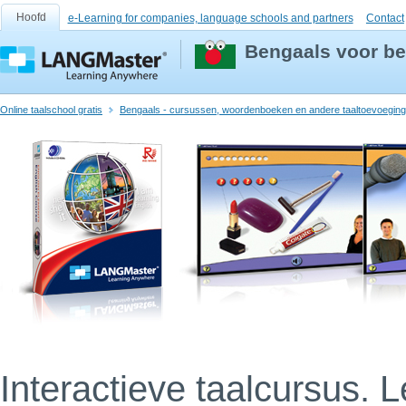
Hoofd
e-Learning for companies, language schools and partners
Contact
Bengaals voor be
Online taalschool gratis
Bengaals - cursussen, woordenboeken en andere taaltoevoegin
Interactieve taalcursus. 