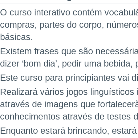
O curso interativo contém vocabul
compras, partes do corpo, números
básicas.
Existem frases que são necessária
dizer ‘bom dia’, pedir uma bebida, 
Este curso para principiantes vai d
Realizará vários jogos linguísticos
através de imagens que fortalecer
conhecimentos através de testes di
Enquanto estará brincando, estar