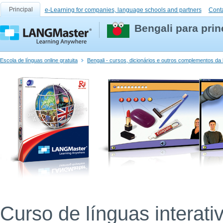
Principal
e-Learning for companies, language schools and partners
Cont
Bengali para prin
Escola de línguas online gratuita
Bengali - cursos, dicionários e outros complementos da 
Curso de línguas interati