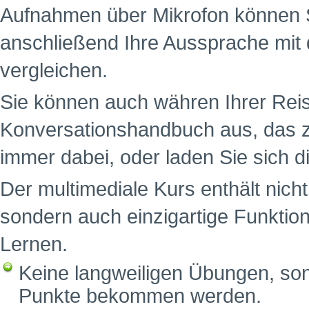
Aufnahmen über Mikrofon können S
anschließend Ihre Aussprache mit 
vergleichen.
Sie können auch währen Ihrer Reis
Konversationshandbuch aus, das z
immer dabei, oder laden Sie sich d
Der multimediale Kurs enthält nich
sondern auch einzigartige Funktion
Lernen.
Keine langweiligen Übungen, sond
Punkte bekommen werden.