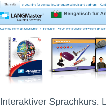
Startseite
e-Learning for companies, language schools and partners
Kont
Bengalisch für A
Kostenlos online Sprachen lernen
Bengalisch - Kurse, Wörterbücher und weitere Sprachhi
Interaktiver Sprachkurs. 