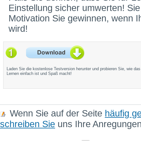
Einstellung sicher umwerten! Si
Motivation Sie gewinnen, wenn 
wird!
Laden Sie die kostenlose Testversion herunter und probieren Sie, wie das
Lernen einfach ist und Spaß macht!
Wenn Sie auf der Seite
häufig ge
schreiben Sie
uns Ihre Anregunge