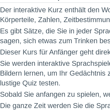
Der interaktive Kurz enthält den W
Körperteile, Zahlen, Zeitbestimm
Es gibt Sätze, die Sie in jeder Spr
sagen, sich etwas zum Trinken be
Dieser Kurs für Anfänger geht dire
Sie werden interaktive Sprachspiel
Bildern lernen, um Ihr Gedächtnis 
lustige Quiz testen.
Sobald Sie anfangen zu spielen, w
Die ganze Zeit werden Sie die Spr