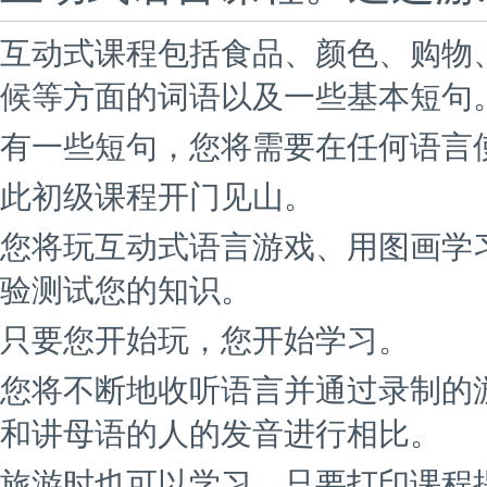
互动式课程包括食品、颜色、购物
候等方面的词语以及一些基本短句
有一些短句，您将需要在任何语言使
此初级课程开门见山。
您将玩互动式语言游戏、用图画学
验测试您的知识。
只要您开始玩，您开始学习。
您将不断地收听语言并通过录制的
和讲母语的人的发音进行相比。
旅游时也可以学习。只要打印课程提