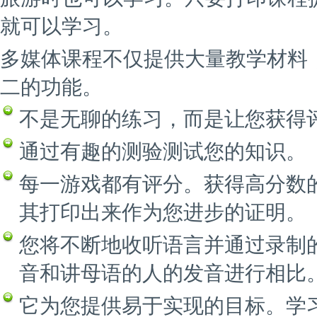
就可以学习。
多媒体课程不仅提供大量教学材料
二的功能。
不是无聊的练习，而是让您获得
通过有趣的测验测试您的知识。
每一游戏都有评分。获得高分数
其打印出来作为您进步的证明。
您将不断地收听语言并通过录制
音和讲母语的人的发音进行相比
它为您提供易于实现的目标。学