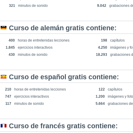
321
minutos de sonido
9.042
grabaciones d
Curso de alemán gratis contiene:
400
horas de entretenidas lecciones
198
capítulos
1.845
ejercicios interactivos
4.250
imágenes y fo
430
minutos de sonido
18.293
grabaciones 
Curso de español gratis contiene:
210
horas de entretenidas lecciones
122
capítulos
747
ejercicios interactivos
1.200
imágenes y foto
117
minutos de sonido
5.664
grabaciones de
Curso de francés gratis contiene: