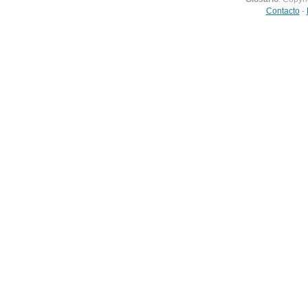
Contacto
-