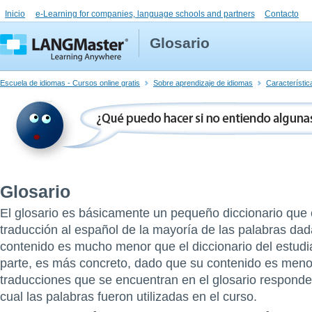
Inicio
e-Learning for companies, language schools and partners
Contacto
Glosario
Escuela de idiomas - Cursos online gratis
Sobre aprendizaje de idiomas
Característic
Glosario
El glosario es básicamente un pequeño diccionario que 
traducción al español de la mayoría de las palabras dada
contenido es mucho menor que el diccionario del estudia
parte, es más concreto, dado que su contenido es meno
traducciones que se encuentran en el glosario responden
cual las palabras fueron utilizadas en el curso.