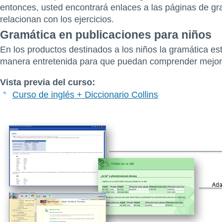
entonces, usted encontrará enlaces a las páginas de gr
relacionan con los ejercicios.
Gramática en publicaciones para niños
En los productos destinados a los niños la gramática e
manera entretenida para que puedan comprender mejor
Vista previa del curso:
Curso de inglés + Diccionario Collins