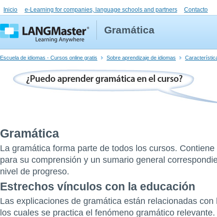
Inicio
e-Learning for companies, language schools and partners
Contacto
Gramática
Escuela de idiomas - Cursos online gratis
Sobre aprendizaje de idiomas
Característic
Gramática
La gramática forma parte de todos los cursos. Contiene
para su comprensión y un sumario general correspondie
nivel de progreso.
Estrechos vínculos con la educación
Las explicaciones de gramática están relacionadas con l
los cuales se practica el fenómeno gramático relevante. 