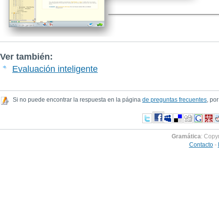
Ver también:
Evaluación inteligente
Si no puede encontrar la respuesta en la página
de preguntas frecuentes
, por
Gramática
: Copy
Contacto
-