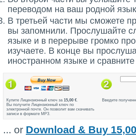
переводом на ваш родной язык
В третьей части мы сможете п
вы запомнили. Прослушайте с
языке и в перерыве громко про
изучаете. В конце вы прослуш
иностранном языке и сравните
Купите Лицензионный ключ за
15,00 €
.
Введите полученн
Вы получите Лицензионный ключ по
электронной почте. Он позволит вам скачивать
записи в формате MP3.
... or
Download & Buy 15,00