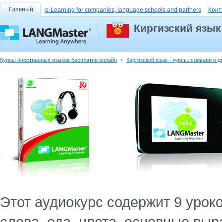
Главный
e-Learning for companies, language schools and partners
Конт
Киргизский язык
Курсы иностранных языков бесплатно онлайн
Киргизский язык - курсы, словари и 
Этот аудиокурс содержит 9 уро