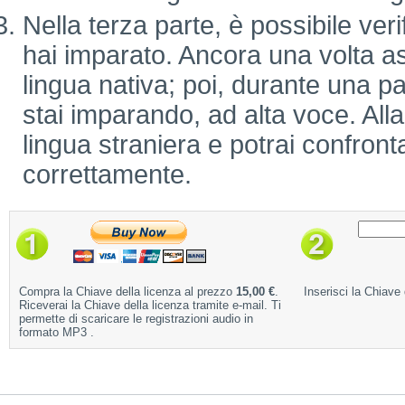
Nella terza parte, è possibile verif
hai imparato. Ancora una volta as
lingua nativa; poi, durante una pa
stai imparando, ad alta voce. Alla 
lingua straniera e potrai confronta
correttamente.
Compra la Chiave della licenza al prezzo
15,00 €
.
Inserisci la Chiave 
Riceverai la Chiave della licenza tramite e-mail. Ti
permette di scaricare le registrazioni audio in
formato MP3 .