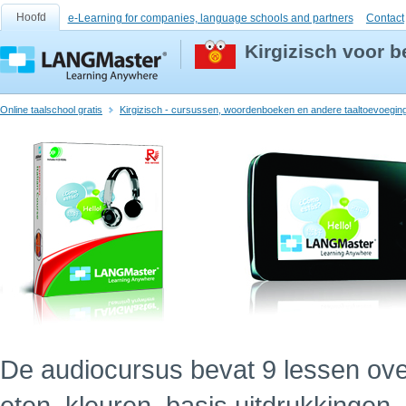
Hoofd
e-Learning for companies, language schools and partners
Contact
Kirgizisch voor 
Online taalschool gratis
Kirgizisch - cursussen, woordenboeken en andere taaltoevoegin
De audiocursus bevat 9 lessen ov