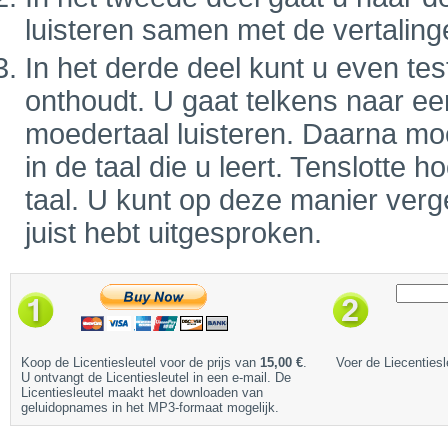
luisteren samen met de vertaling
In het derde deel kunt u even tes
onthoudt. U gaat telkens naar ee
moedertaal luisteren. Daarna mo
in de taal die u leert. Tenslotte
taal. U kunt op deze manier verge
juist hebt uitgesproken.
Koop de Licentiesleutel voor de prijs van
15,00 €
.
Voer de Liecentiesl
U ontvangt de Licentiesleutel in een e-mail. De
Licentiesleutel maakt het downloaden van
geluidopnames in het MP3-formaat mogelijk.