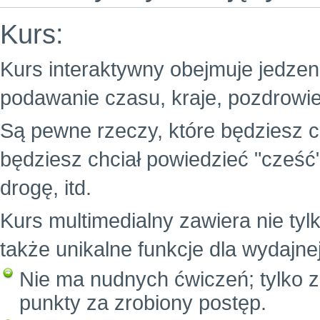
Kurs:
Kurs interaktywny obejmuje jedzenie
podawanie czasu, kraje, pozdrowie
Są pewne rzeczy, które będziesz c
będziesz chciał powiedzieć "cześć
drogę, itd.
Kurs multimedialny zawiera nie tylk
także unikalne funkcje dla wydajne
Nie ma nudnych ćwiczeń; tylko z
punkty za zrobiony postęp.