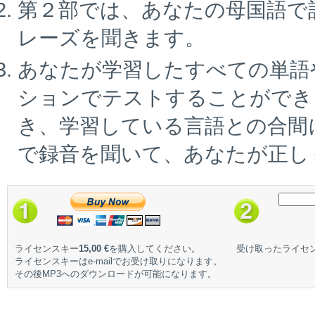
第２部では、あなたの母国語で
レーズを聞きます。
あなたが学習したすべての単語
ションでテストすることができ
き、学習している言語との合間
で録音を聞いて、あなたが正し
ライセンスキー
15,00 €
を購入してください。
受け取ったライセ
ライセンスキーはe-mailでお受け取りになります。
その後MP3へのダウンロードが可能になります。