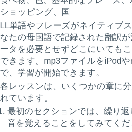
食べ物、色、基本的なフレーズ、
ショッピング、国
LL単語やフレーズがネイティブ
なたの母国語で記録された翻訳が
ータを必要とせずどこにいてもこ
できます。mp3ファイルをiPod
で、学習が開始できます。
各レッスンは、いくつかの章に分
れています。
最初のセクションでは、繰り返
音を覚えることをしてみてくだ