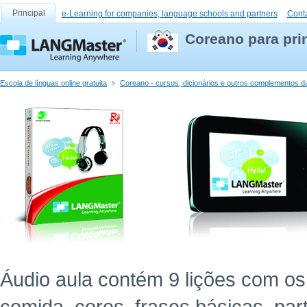
Principal
e-Learning for companies, language schools and partners
Cont
Coreano para pri
Escola de línguas online gratuita
Coreano - cursos, dicionários e outros complementos da
Áudio aula contém 9 lições com os