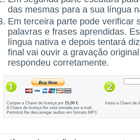
das mesmas para a sua língua na
Em terceira parte pode verifica
palavras e frases aprendidas. Es
língua nativa e depois tentará d
final vai ouvir a gravação origina
respondeu corretamente.
Compre a Chave de licença por
15,00 €
.
Insira a Chave de l
A Chave de licença lhe será enviada por e-mail.
Permitirá lhe descarregar áudios em formato MP3.