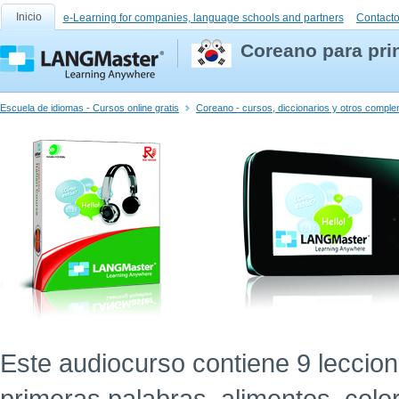
Inicio
e-Learning for companies, language schools and partners
Contact
Coreano para pri
Escuela de idiomas - Cursos online gratis
Coreano - cursos, diccionarios y otros compl
Este audiocurso contiene 9 leccion