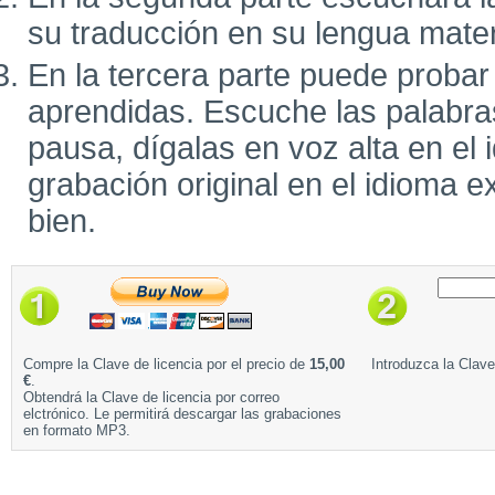
su traducción en su lengua mate
En la tercera parte puede probar
aprendidas. Escuche las palabra
pausa, dígalas en voz alta en el 
grabación original en el idioma e
bien.
Compre la Clave de licencia por el precio de
15,00
Introduzca la Clave
€
.
Obtendrá la Clave de licencia por correo
elctrónico. Le permitirá descargar las grabaciones
en formato MP3.