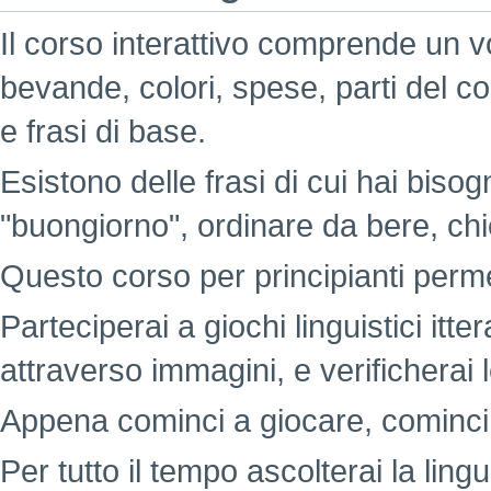
Il corso interattivo comprende un v
bevande, colori, spese, parti del c
e frasi di base.
Esistono delle frasi di cui hai bisog
"buongiorno", ordinare da bere, chi
Questo corso per principianti perme
Parteciperai a giochi linguistici itt
attraverso immagini, e verificherai
Appena cominci a giocare, cominci
Per tutto il tempo ascolterai la lingu