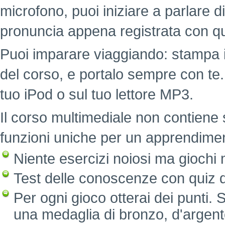
microfono, puoi iniziare a parlare d
pronuncia appena registrata con qu
Puoi imparare viaggiando: stampa i
del corso, e portalo sempre con te.
tuo iPod o sul tuo lettore MP3.
Il corso multimediale non contiene 
funzioni uniche per un apprendimen
Niente esercizi noiosi ma giochi mo
Test delle conoscenze con quiz di
Per ogni gioco otterai dei punti. 
una medaglia di bronzo, d'argento