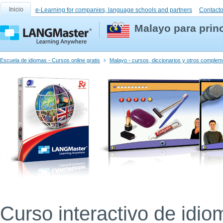
Inicio
e-Learning for companies, language schools and partners
Contact
Malayo para prin
Escuela de idiomas - Cursos online gratis
Malayo - cursos, diccionarios y otros comple
Curso interactivo de idio