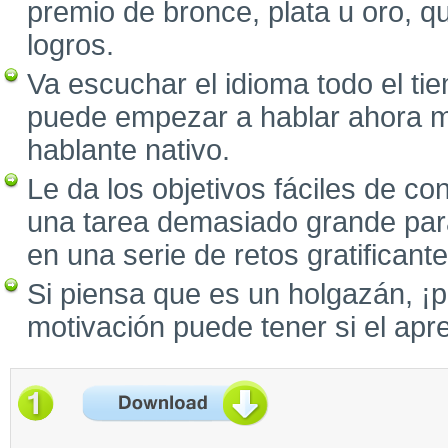
premio de bronce, plata u oro, 
logros.
Va escuchar el idioma todo el ti
puede empezar a hablar ahora 
hablante nativo.
Le da los objetivos fáciles de c
una tarea demasiado grande para
en una serie de retos gratificante
Si piensa que es un holgazán, ¡
motivación puede tener si el apren