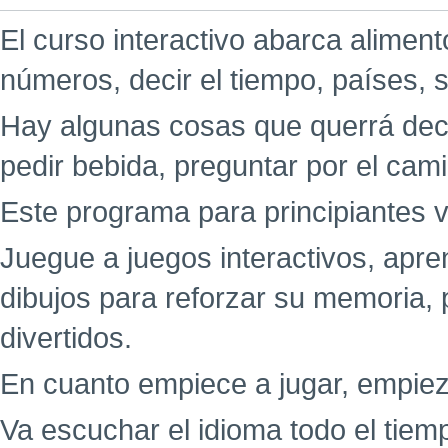
El curso interactivo abarca aliment
números, decir el tiempo, países, 
Hay algunas cosas que querrá decir
pedir bebida, preguntar por el cami
Este programa para principiantes v
Juegue a juegos interactivos, ap
dibujos para reforzar su memoria,
divertidos.
En cuanto empiece a jugar, empiez
Va escuchar el idioma todo el tie