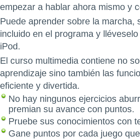
empezar a hablar ahora mismo y c
Puede aprender sobre la marcha, 
incluido en el programa y llévesel
iPod.
El curso multimedia contiene no so
aprendizaje sino también las func
eficiente y divertida.
No hay ningunos ejercicios abur
premian su avance con puntos.
Pruebe sus conocimientos con tes
Gane puntos por cada juego que