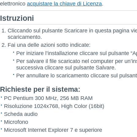
elettronico
acquistare la chiave di Licenza
.
Istruzioni
Cliccando sul pulsante Scaricare in questa pagina vie
scaricamento.
Fai una delle azioni sotto indicate:
Per iniziare l’installazione cliccare sul pulsante “A
Per salvare il file scaricato nel computer per un’in
successiva cliccare sul pulsante Salvare.
Per annullare lo scaricamento cliccare sul pulsan
Richieste per il sistema:
PC Pentium 300 MHz, 256 MB RAM
Risoluzione 1024x768, High Color (16bit)
Scheda audio
Microfono
Microsoft Internet Explorer 7 e superiore