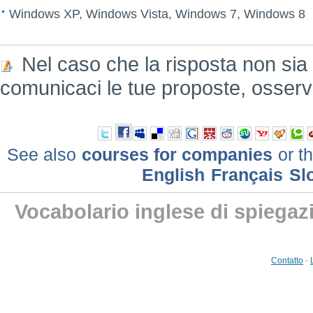
Windows XP, Windows Vista, Windows 7, Windows 8
Nel caso che la risposta non sia
comunicaci le tue proposte, osserv
See also
courses for companies
or th
English
Français
Sl
Vocabolario inglese di spiegaz
Contatto
-