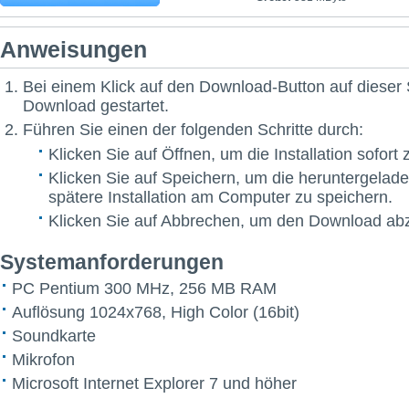
Anweisungen
Bei einem Klick auf den Download-Button auf dieser 
Download gestartet.
Führen Sie einen der folgenden Schritte durch:
Klicken Sie auf Öffnen, um die Installation sofort 
Klicken Sie auf Speichern, um die heruntergelade
spätere Installation am Computer zu speichern.
Klicken Sie auf Abbrechen, um den Download ab
Systemanforderungen
PC Pentium 300 MHz, 256 MB RAM
Auflösung 1024x768, High Color (16bit)
Soundkarte
Mikrofon
Microsoft Internet Explorer 7 und höher