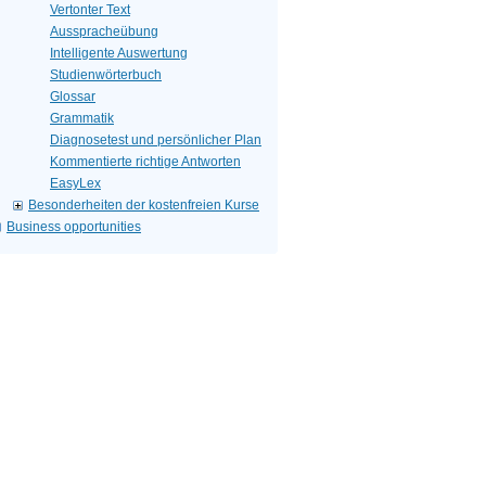
Vertonter Text
Ausspracheübung
Intelligente Auswertung
Studienwörterbuch
Glossar
Grammatik
Diagnosetest und persönlicher Plan
Kommentierte richtige Antworten
EasyLex
Besonderheiten der kostenfreien Kurse
Business opportunities