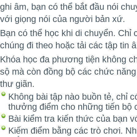
ghi âm, bạn có thể bắt đầu nói ch
với giọng nói của người bản xứ.
Bạn có thể học khi di chuyển. Chỉ 
chúng đi theo hoặc tải các tập tin
Khóa học đa phương tiện không ch
sộ mà còn đồng bộ các chức năng 
thư giãn.
Không bài tập nào buồn tẻ, chỉ c
thưởng điểm cho những tiến bộ 
Bài kiểm tra kiến thức của bạn v
Kiếm điểm bằng các trò chơi. Nh