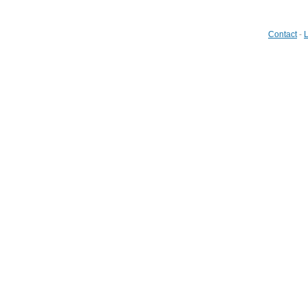
Contact
-
L