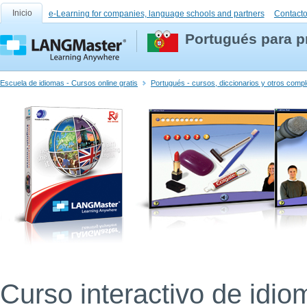
Inicio
e-Learning for companies, language schools and partners
Contact
Portugués para pr
Escuela de idiomas - Cursos online gratis
Portugués - cursos, diccionarios y otros com
Curso interactivo de idio