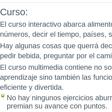
Curso:
El curso interactivo abarca aliment
números, decir el tiempo, países, 
Hay algunas cosas que querrá decir
pedir bebida, preguntar por el cami
El curso multimedia contiene no so
aprendizaje sino también las func
eficiente y divertida.
No hay ningunos ejercicios abur
premian su avance con puntos.