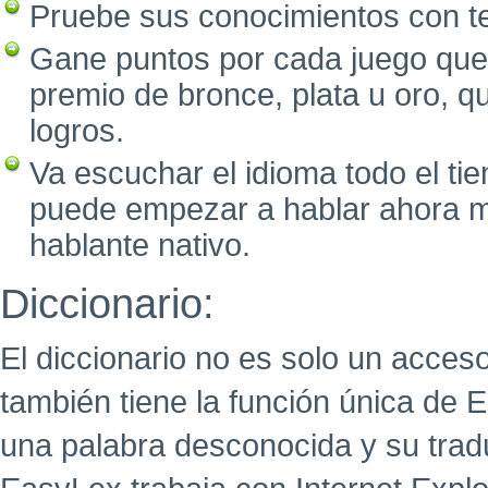
Pruebe sus conocimientos con tes
Gane puntos por cada juego que
premio de bronce, plata u oro, 
logros.
Va escuchar el idioma todo el ti
puede empezar a hablar ahora 
hablante nativo.
Diccionario:
El diccionario no es solo un acceso
también tiene la función única de 
una palabra desconocida y su tra