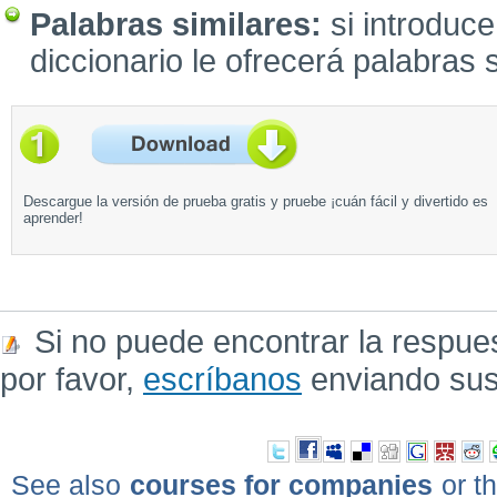
Palabras similares:
si introduce
diccionario le ofrecerá palabras s
Descargue la versión de prueba gratis y pruebe ¡cuán fácil y divertido es
aprender!
Si no puede encontrar la respue
por favor,
escríbanos
enviando sus
See also
courses for companies
or th