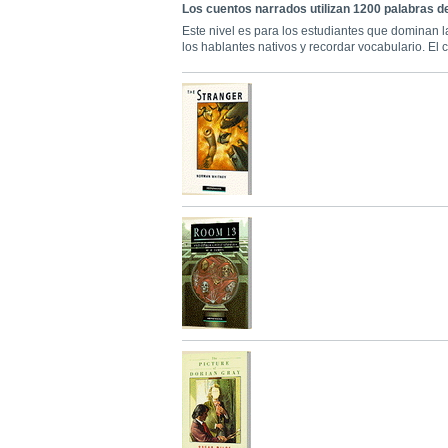
Los cuentos narrados utilizan 1200 palabras d
Este nivel es para los estudiantes que dominan l
los hablantes nativos y recordar vocabulario. El 