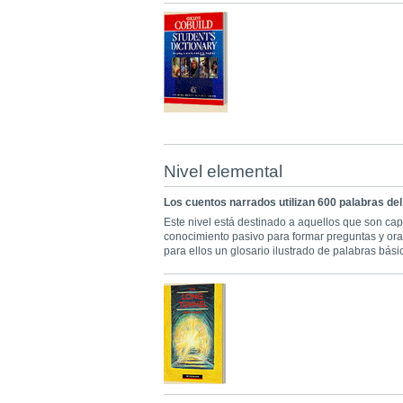
Nivel elemental
Los cuentos narrados utilizan 600 palabras del
Este nivel está destinado a aquellos que son ca
conocimiento pasivo para formar preguntas y ora
para ellos un glosario ilustrado de palabras bás