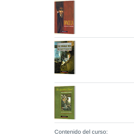
Contenido del curso: