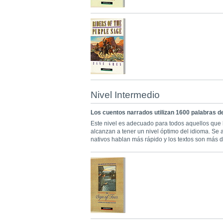
Nivel Intermedio
Los cuentos narrados utilizan 1600 palabras d
Este nivel es adecuado para todos aquellos que 
alcanzan a tener un nivel óptimo del idioma. Se 
nativos hablan más rápido y los textos son más dif