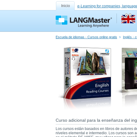
Inicio
e-Learning for companies, language
Escuela de idiomas - Cursos online gratis
Inglés - 
Curso adicional para la enseñanza del ing
Los cursos están basados en libros de autores d
niveles elemental e intermedio. Los cursos son 