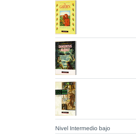
Nivel Intermedio bajo