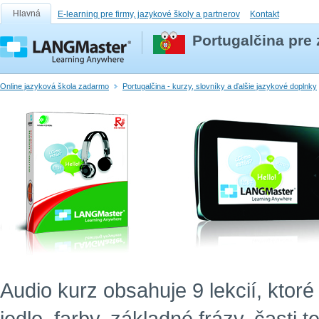
Hlavná
E-learning pre firmy, jazykové školy a partnerov
Kontakt
Portugalčina pre
Online jazyková škola zadarmo
Portugalčina - kurzy, slovníky a ďalšie jazykové doplnky
Audio kurz obsahuje 9 lekcií, ktor