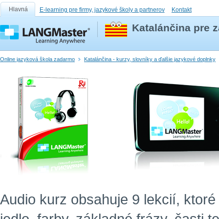
Hlavná
E-learning pre firmy, jazykové školy a partnerov
Kontakt
Katalánčina pre 
Online jazyková škola zadarmo
Katalánčina - kurzy, slovníky a ďalšie jazykové doplnky
Audio kurz obsahuje 9 lekcií, ktor