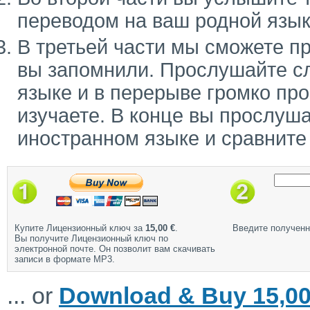
переводом на ваш родной язык
В третьей части мы сможете п
вы запомнили. Прослушайте с
языке и в перерыве громко про
изучаете. В конце вы прослуш
иностранном языке и сравните
Купите Лицензионный ключ за
15,00 €
.
Введите полученн
Вы получите Лицензионный ключ по
электронной почте. Он позволит вам скачивать
записи в формате MP3.
... or
Download & Buy 15,00