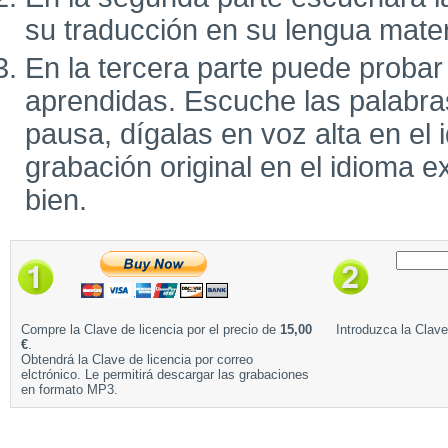
su traducción en su lengua mate
En la tercera parte puede probar
aprendidas. Escuche las palabra
pausa, dígalas en voz alta en el 
grabación original en el idioma e
bien.
Compre la Clave de licencia por el precio de
15,00
Introduzca la Clave
€
.
Obtendrá la Clave de licencia por correo
elctrónico. Le permitirá descargar las grabaciones
en formato MP3.