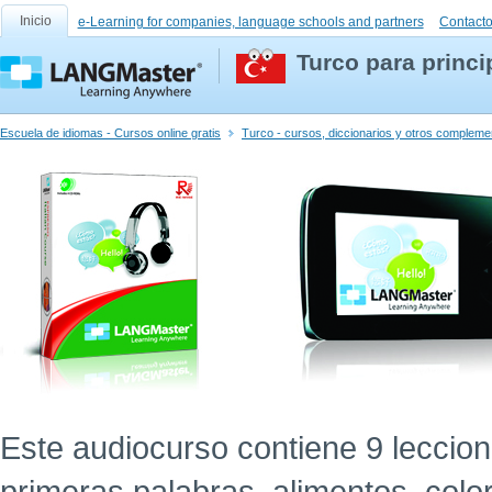
Inicio
e-Learning for companies, language schools and partners
Contact
Turco para princi
Escuela de idiomas - Cursos online gratis
Turco - cursos, diccionarios y otros compleme
Este audiocurso contiene 9 leccion