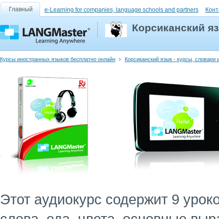
Главный
e-Learning for companies, language schools and partners
Конт
Корсиканский я
Курсы иностранных языков бесплатно онлайн
Корсиканский язык - курсы, словари 
Этот аудиокурс содержит 9 уро