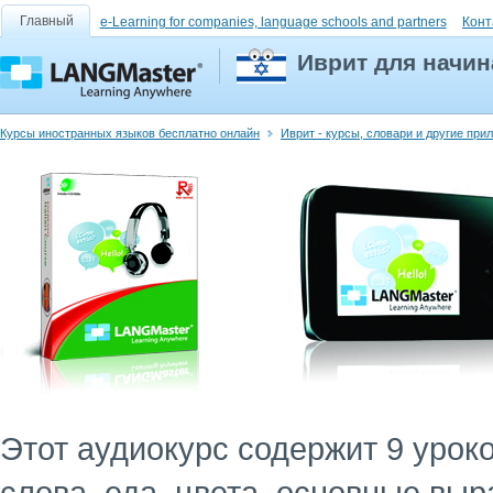
Главный
e-Learning for companies, language schools and partners
Конт
Иврит для начи
Курсы иностранных языков бесплатно онлайн
Иврит - курсы, словари и другие при
Этот аудиокурс содержит 9 уро