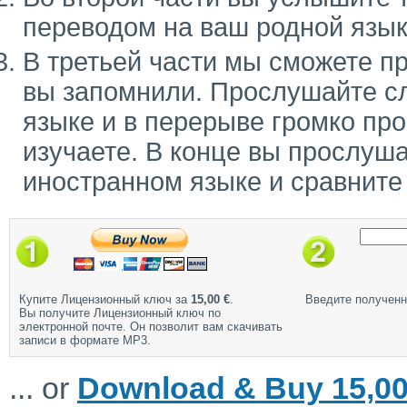
переводом на ваш родной язык
В третьей части мы сможете п
вы запомнили. Прослушайте с
языке и в перерыве громко про
изучаете. В конце вы прослуш
иностранном языке и сравните
Купите Лицензионный ключ за
15,00 €
.
Введите полученн
Вы получите Лицензионный ключ по
электронной почте. Он позволит вам скачивать
записи в формате MP3.
... or
Download & Buy 15,00