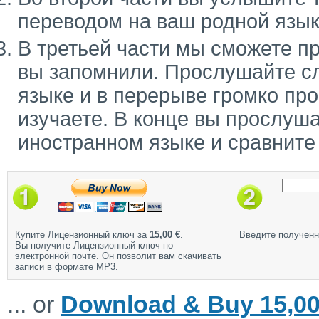
переводом на ваш родной язык
В третьей части мы сможете п
вы запомнили. Прослушайте с
языке и в перерыве громко про
изучаете. В конце вы прослуш
иностранном языке и сравните
Купите Лицензионный ключ за
15,00 €
.
Введите полученн
Вы получите Лицензионный ключ по
электронной почте. Он позволит вам скачивать
записи в формате MP3.
... or
Download & Buy 15,00