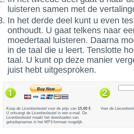
luisteren samen met de vertaling
In het derde deel kunt u even tes
onthoudt. U gaat telkens naar ee
moedertaal luisteren. Daarna mo
in de taal die u leert. Tenslotte
taal. U kunt op deze manier verge
juist hebt uitgesproken.
Koop de Licentiesleutel voor de prijs van
15,00 €
.
Voer de Liecentiesl
U ontvangt de Licentiesleutel in een e-mail. De
Licentiesleutel maakt het downloaden van
geluidopnames in het MP3-formaat mogelijk.