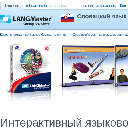
Главный
e-Learning for companies, language schools and partners
Конт
Словацкий язык
Курсы иностранных языков бесплатно онлайн
Словацкий язык - курсы, словари и д
Интерактивный языковой