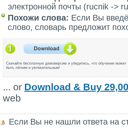
электронной почты (rucnik -> ru
Похожи слова:
Если Вы введ
слово, словарь предложит пох
Скачайте бесплатную демоверсию и убедитесь, что обучение может
быть лёгким и увлекательным!
... or
Download & Buy 29,00
web
Если Вы не нашли ответа на с