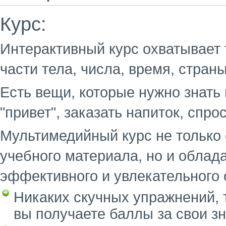
Курс:
Интерактивный курс охватывает т
части тела, числа, время, стран
Есть вещи, которые нужно знать 
"привет", заказать напиток, спрос
Мультимедийный курс не только
учебного материала, но и обла
эффективного и увлекательного 
Никаких скучных упражнений, 
вы получаете баллы за свои зн