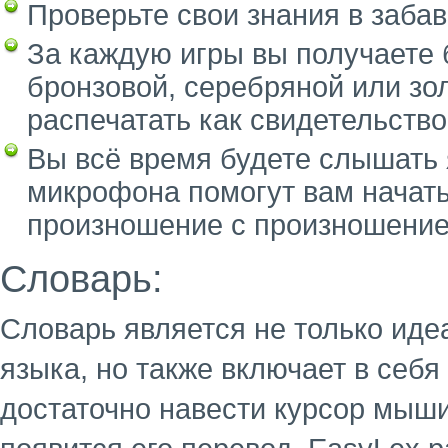
Проверьте свои знания в заба
За каждую игры вы получаете
бронзовой, серебряной или зо
распечатать как свидетельство
Вы всё время будете слышать 
микрофона помогут вам начать
произношение с произношение
Словарь:
Словарь является не только ид
языка, но также включает в себ
достаточно навести курсор мыши