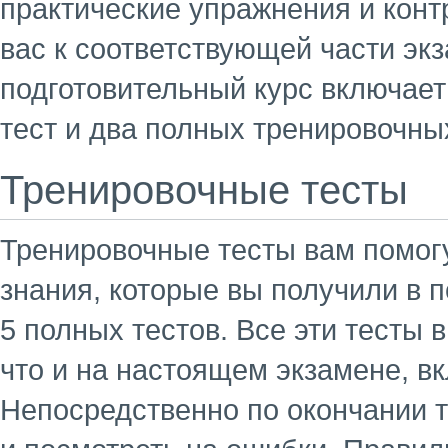
практические упражнения и конт
вас к соответствующей части эк
подготовительный курс включает
тест и два полных тренировочных
Тренировочные тесты
Тренировочные тесты вам помог
знания, которые вы получили в 
5 полных тестов. Все эти тесты 
что и на настоящем экзамене, в
Непосредственно по окончании т