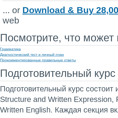
... or
Download & Buy 28,00
web
Посмотрите, что может 
Грамматика
Диагностический тест и личный план
Прокомментированные правильные ответы
Подготовительный курс
Подготовительный курс состоит и
Structure and Written Expression,
Written English. Каждая секция 