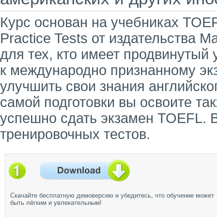
Курс основан на учебниках TOEF
Practice Tests от издательства 
для тех, кто имеет продвинутый 
к международно признанному эк
улучшить свои знания английско
самой подготовки вы освоите та
успешно сдать экзамен TOEFL. 
тренировочных тестов.
Скачайте бесплатную демоверсию и убедитесь, что обучение может
быть лёгким и увлекательным!