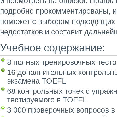
и посмотреть на ошибки. Правил
подробно прокомментированы, и
поможет с выбором подходящих 
недостатков и составит дальней
Учебное содержание:
8 полных тренировочных тест
16 дополнительных контрольны
экзамена TOEFL
68 контрольных точек с упраж
тестируемого в TOEFL
3 000 проверочных вопросов в