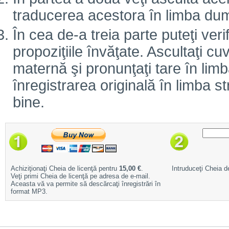
traducerea acestora în limba d
În cea de-a treia parte puteţi veri
propoziţiile învăţate. Ascultaţi cuv
maternă şi pronunţaţi tare în limb
înregistrarea originală în limba 
bine.
Achiziţionaţi Cheia de licenţă pentru
15,00 €
.
Intruduceţi Cheia de
Veţi primi Cheia de licenţă pe adresa de e-mail.
Aceasta vă va permite să descărcaţi înregistrări în
format MP3.