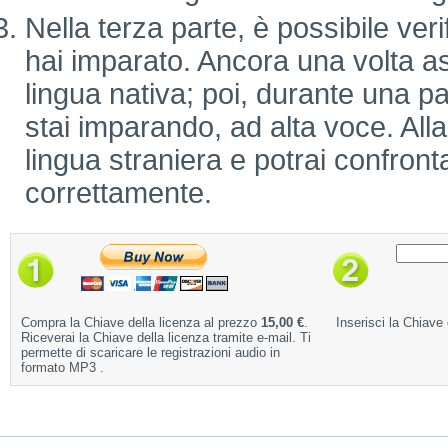
Nella terza parte, è possibile verif
hai imparato. Ancora una volta as
lingua nativa; poi, durante una pa
stai imparando, ad alta voce. Alla 
lingua straniera e potrai confronta
correttamente.
Compra la Chiave della licenza al prezzo
15,00 €
.
Inserisci la Chiave 
Riceverai la Chiave della licenza tramite e-mail. Ti
permette di scaricare le registrazioni audio in
formato MP3 .