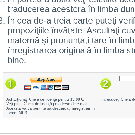
traducerea acestora în limba d
În cea de-a treia parte puteţi veri
propoziţiile învăţate. Ascultaţi cuv
maternă şi pronunţaţi tare în limb
înregistrarea originală în limba 
bine.
Achiziţionaţi Cheia de licenţă pentru
15,00 €
.
Intruduceţi Cheia de
Veţi primi Cheia de licenţă pe adresa de e-mail.
Aceasta vă va permite să descărcaţi înregistrări în
format MP3.