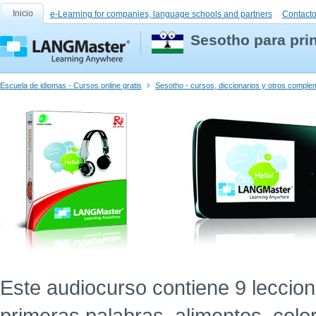
Inicio
e-Learning for companies, language schools and partners
Contact
Sesotho para pri
Escuela de idiomas - Cursos online gratis
Sesotho - cursos, diccionarios y otros compl
Este audiocurso contiene 9 leccion