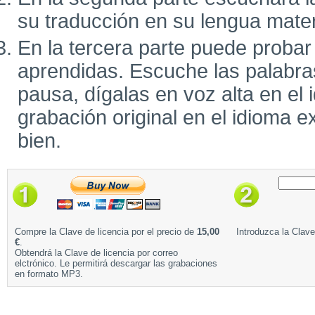
su traducción en su lengua mate
En la tercera parte puede probar
aprendidas. Escuche las palabra
pausa, dígalas en voz alta en el 
grabación original en el idioma e
bien.
Compre la Clave de licencia por el precio de
15,00
Introduzca la Clave
€
.
Obtendrá la Clave de licencia por correo
elctrónico. Le permitirá descargar las grabaciones
en formato MP3.