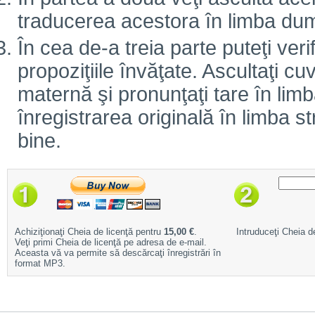
traducerea acestora în limba d
În cea de-a treia parte puteţi veri
propoziţiile învăţate. Ascultaţi cuv
maternă şi pronunţaţi tare în limb
înregistrarea originală în limba 
bine.
Achiziţionaţi Cheia de licenţă pentru
15,00 €
.
Intruduceţi Cheia de
Veţi primi Cheia de licenţă pe adresa de e-mail.
Aceasta vă va permite să descărcaţi înregistrări în
format MP3.