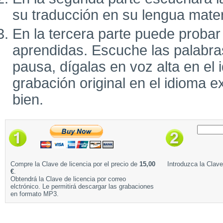
su traducción en su lengua mate
En la tercera parte puede probar
aprendidas. Escuche las palabra
pausa, dígalas en voz alta en el 
grabación original en el idioma e
bien.
Compre la Clave de licencia por el precio de
15,00
Introduzca la Clave
€
.
Obtendrá la Clave de licencia por correo
elctrónico. Le permitirá descargar las grabaciones
en formato MP3.