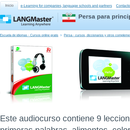
Inicio
e-Learning for companies, language schools and partners
Contact
Persa para princi
Escuela de idiomas - Cursos online gratis
Persa - cursos, diccionarios y otros compleme
Este audiocurso contiene 9 leccion