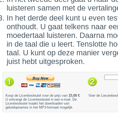
luisteren samen met de vertaling
In het derde deel kunt u even tes
onthoudt. U gaat telkens naar ee
moedertaal luisteren. Daarna mo
in de taal die u leert. Tenslotte
taal. U kunt op deze manier verge
juist hebt uitgesproken.
Koop de Licentiesleutel voor de prijs van
15,00 €
.
Voer de Liecentiesl
U ontvangt de Licentiesleutel in een e-mail. De
Licentiesleutel maakt het downloaden van
geluidopnames in het MP3-formaat mogelijk.