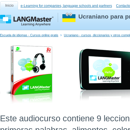
Inicio
e-Learning for companies, language schools and partners
Contact
Ucraniano para p
Escuela de idiomas - Cursos online gratis
Ucraniano - cursos, diccionarios y otros com
Este audiocurso contiene 9 leccion