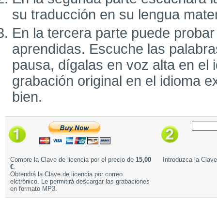
su traducción en su lengua mate
En la tercera parte puede probar
aprendidas. Escuche las palabra
pausa, dígalas en voz alta en el 
grabación original en el idioma e
bien.
Compre la Clave de licencia por el precio de
15,00
Introduzca la Clave
€
.
Obtendrá la Clave de licencia por correo
elctrónico. Le permitirá descargar las grabaciones
en formato MP3.