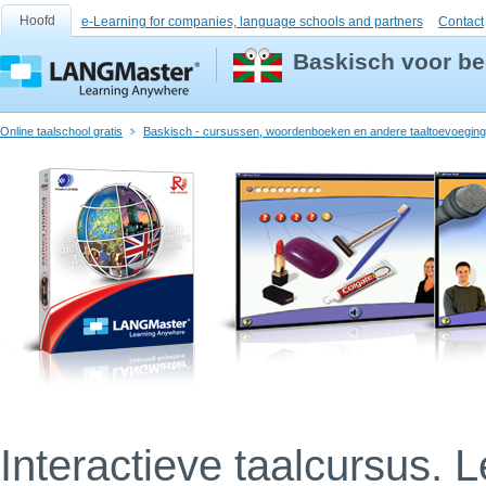
Hoofd
e-Learning for companies, language schools and partners
Contact
Baskisch voor be
Online taalschool gratis
Baskisch - cursussen, woordenboeken en andere taaltoevoegin
Interactieve taalcursus. 