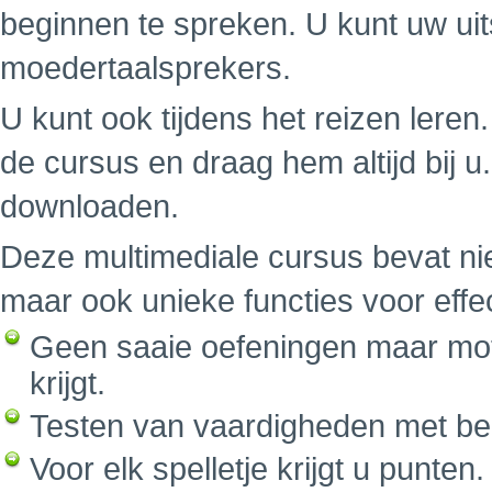
beginnen te spreken. U kunt uw uit
moedertaalsprekers.
U kunt ook tijdens het reizen leren.
de cursus en draag hem altijd bij 
downloaden.
Deze multimediale cursus bevat nie
maar ook unieke functies voor effe
Geen saaie oefeningen maar mot
krijgt.
Testen van vaardigheden met be
Voor elk spelletje krijgt u punte