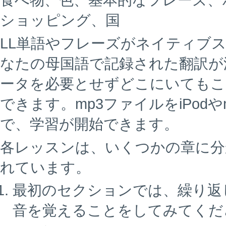
食べ物、色、基本的なフレーズ、
ショッピング、国
LL単語やフレーズがネイティブ
なたの母国語で記録された翻訳が
ータを必要とせずどこにいてもこ
できます。mp3ファイルをiPod
で、学習が開始できます。
各レッスンは、いくつかの章に分
れています。
最初のセクションでは、繰り返
音を覚えることをしてみてくだ