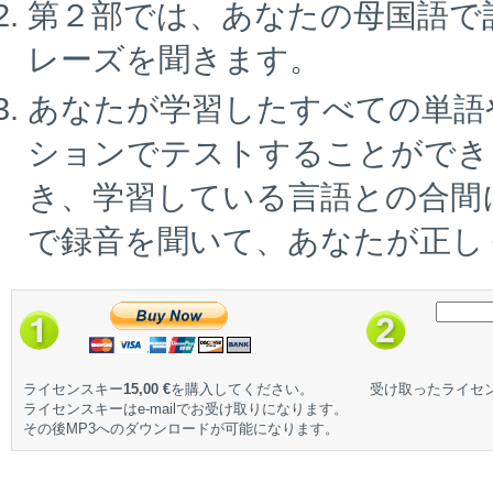
第２部では、あなたの母国語で
レーズを聞きます。
あなたが学習したすべての単語
ションでテストすることができ
き、学習している言語との合間
で録音を聞いて、あなたが正し
ライセンスキー
15,00 €
を購入してください。
受け取ったライセ
ライセンスキーはe-mailでお受け取りになります。
その後MP3へのダウンロードが可能になります。