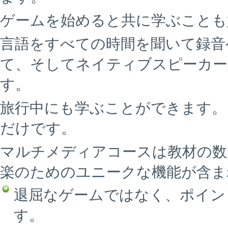
ゲームを始めると共に学ぶことも
言語をすべての時間を聞いて録音
て、そしてネイティブスピーカー
す。
旅行中にも学ぶことができます。
だけです。
マルチメディアコースは教材の数
楽のためのユニークな機能が含ま
退屈なゲームではなく、ポイン
す。