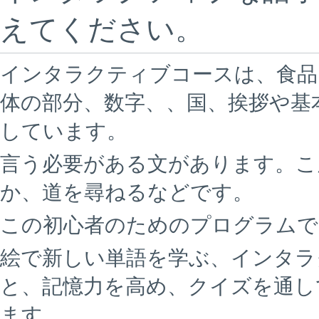
えてください。
インタラクティブコースは、食品
体の部分、数字、、国、挨拶や基
しています。
言う必要がある文があります。こ
か、道を尋ねるなどです。
この初心者のためのプログラムで
絵で新しい単語を学ぶ、インタラ
と、記憶力を高め、クイズを通し
ます。