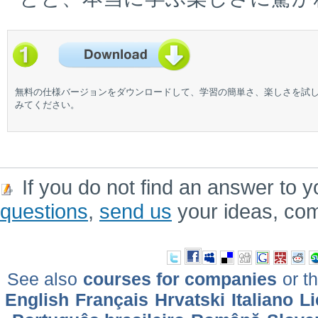
無料の仕様バージョンをダウンロードして、学習の簡単さ、楽しさを試
みてください。
If you do not find an answer to y
questions
,
send us
your ideas, co
See also
courses for companies
or th
English
Français
Hrvatski
Italiano
Li