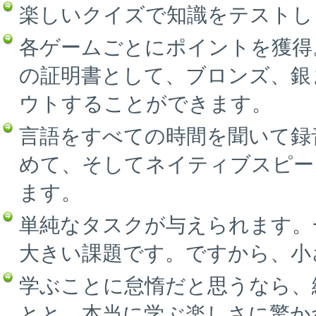
楽しいクイズで知識をテストし
各ゲームごとにポイントを獲得
の証明書として、ブロンズ、銀
ウトすることができます。
言語をすべての時間を聞いて録
めて、そしてネイティブスピー
ます。
単純なタスクが与えられます。
大きい課題です。ですから、小
学ぶことに怠惰だと思うなら、
とと、本当に学ぶ楽しさに驚か