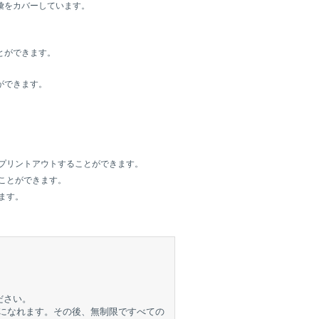
彙をカバーしています。
とができます。
ができます。
プリントアウトすることができます。
ことができます。
ます。
ださい。
取りになれます。その後、無制限ですべての