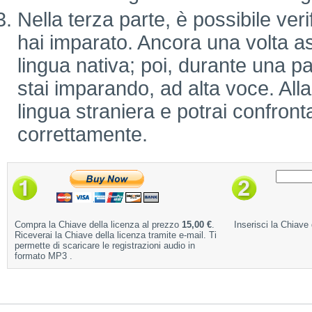
Nella terza parte, è possibile verif
hai imparato. Ancora una volta as
lingua nativa; poi, durante una pa
stai imparando, ad alta voce. Alla 
lingua straniera e potrai confronta
correttamente.
Compra la Chiave della licenza al prezzo
15,00 €
.
Inserisci la Chiave 
Riceverai la Chiave della licenza tramite e-mail. Ti
permette di scaricare le registrazioni audio in
formato MP3 .